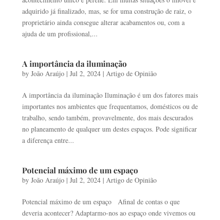
adquirido já finalizado, mas, se for uma construção de raiz, o
proprietário ainda consegue alterar acabamentos ou, com a
ajuda de um profissional,...
A importância da iluminação
by
João Araújo
|
Jul 2, 2024
|
Artigo de Opinião
A importância da iluminação Iluminação é um dos fatores mais
importantes nos ambientes que frequentamos, domésticos ou de
trabalho, sendo também, provavelmente, dos mais descurados
no planeamento de qualquer um destes espaços. Pode significar
a diferença entre...
Potencial máximo de um espaço
by
João Araújo
|
Jul 2, 2024
|
Artigo de Opinião
Potencial máximo de um espaço Afinal de contas o que
deveria acontecer? Adaptarmo-nos ao espaço onde vivemos ou