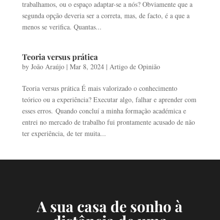
trabalhamos, ou o espaço adaptar-se a nós? Obviamente que a
segunda opção deveria ser a correta, mas, de facto, é a que a
menos se verifica. Quantas...
Teoria versus prática
by
João Araújo
|
Mar 8, 2024
|
Artigo de Opinião
Teoria versus prática É mais valorizado o conhecimento
teórico ou a experiência? Executar algo, falhar e aprender com
esses erros. Quando concluí a minha formação académica e
entrei no mercado de trabalho fui prontamente acusado de não
ter experiência, de ter muita...
A sua casa de sonho à